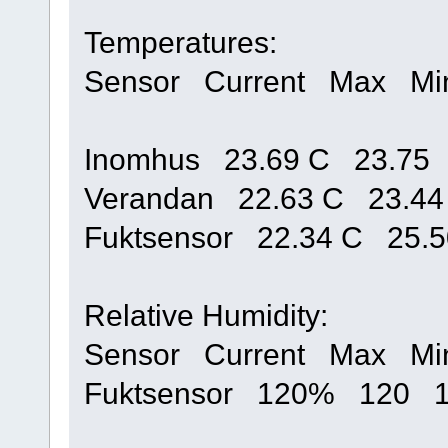
Temperatures:
Sensor Current Max Mi
Inomhus 23.69 C 23.75 
Verandan 22.63 C 23.44
Fuktsensor 22.34 C 25.
Relative Humidity:
Sensor Current Max Mi
Fuktsensor 120% 120 1