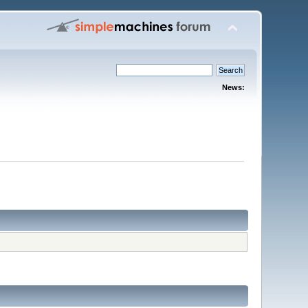
News: