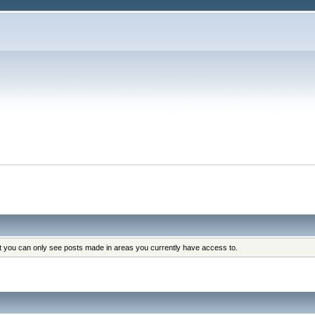
at you can only see posts made in areas you currently have access to.