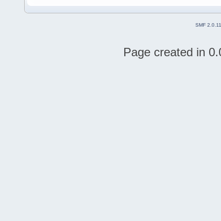
SMF 2.0.1
Page created in 0.