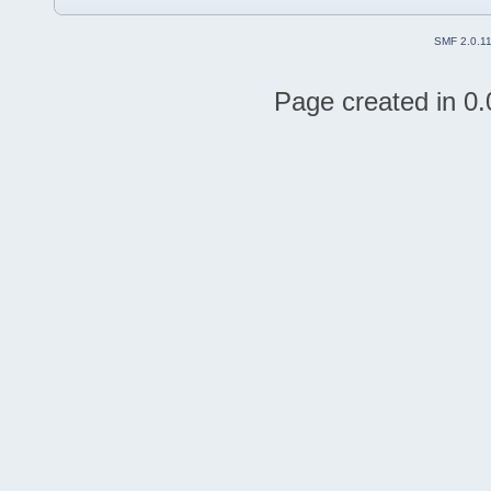
SMF 2.0.1
Page created in 0.