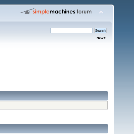
News: