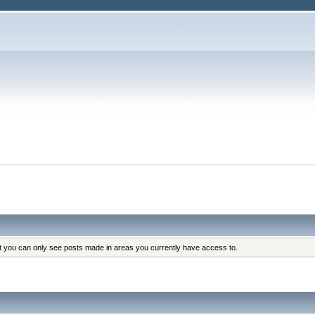
at you can only see posts made in areas you currently have access to.