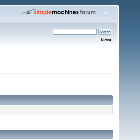
News: