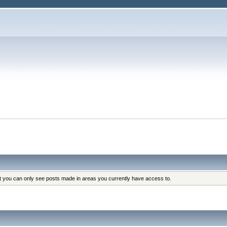
at you can only see posts made in areas you currently have access to.