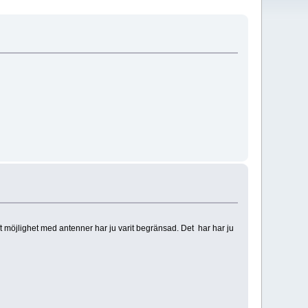
haft möjlighet med antenner har ju varit begränsad. Det har har ju