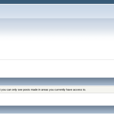
at you can only see posts made in areas you currently have access to.