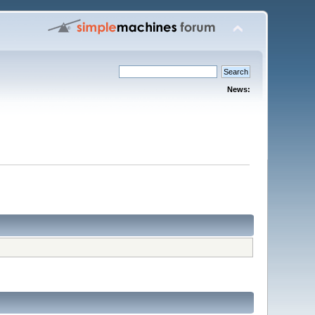
News: