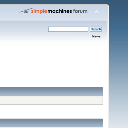
News: