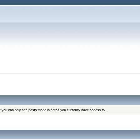
at you can only see posts made in areas you currently have access to.