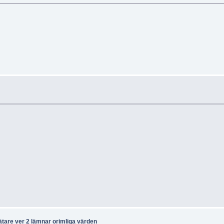
ätare ver 2 lämnar orimliga värden