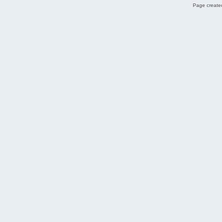
Page created