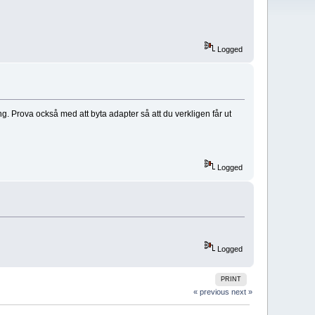
Logged
g. Prova också med att byta adapter så att du verkligen får ut
Logged
Logged
PRINT
« previous
next »