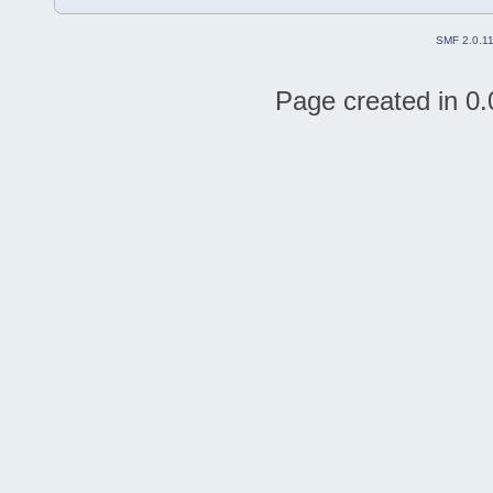
SMF 2.0.1
Page created in 0.