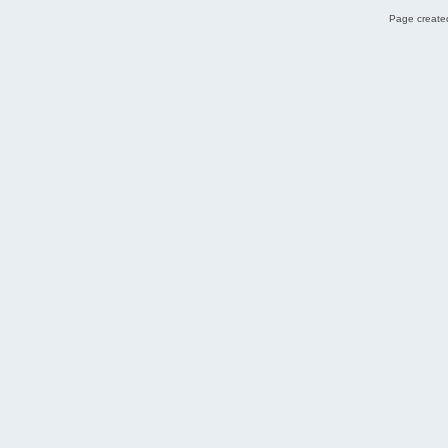
Page created