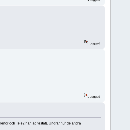
Logged
Logged
lenor och Tele2 har jag testat). Undrar hur de andra