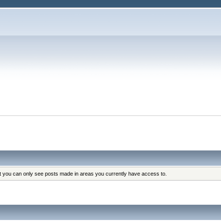
at you can only see posts made in areas you currently have access to.