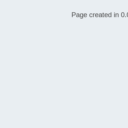
Page created in 0.