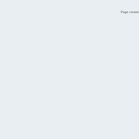
Page created