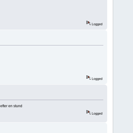
Logged
Logged
 efter en stund
Logged