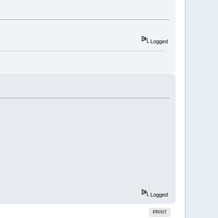
Logged
Logged
PRINT