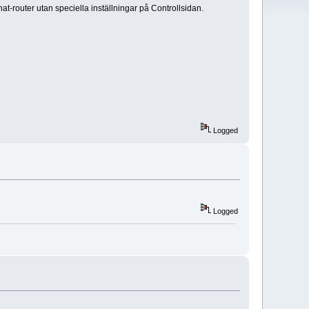
-router utan speciella inställningar på Controllsidan.
Logged
Logged